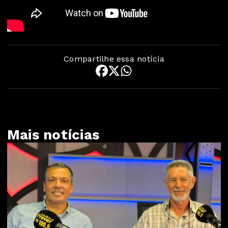
Compartilhe essa notícia
Mais notícias