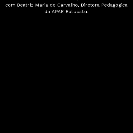
com Beatriz Maria de Carvalho, Diretora Pedagógica
da APAE Botucatu.