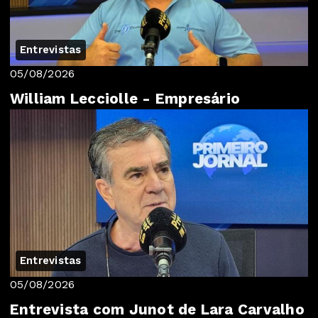
Entrevistas
05/08/2026
William Lecciolle - Empresário
Entrevistas
05/08/2026
Entrevista com Junot de Lara Carvalho