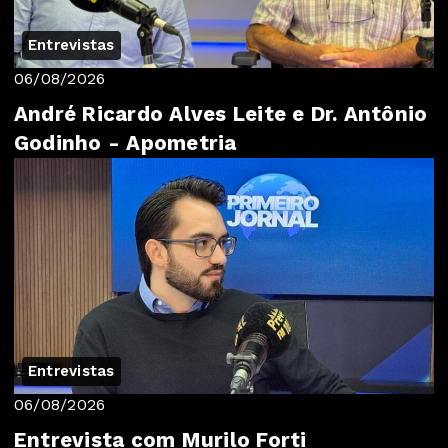
Entrevistas
06/08/2026
André Ricardo Alves Leite e Dr. Antônio
Godinho - Apometria
Entrevistas
06/08/2026
Entrevista com Murilo Forti