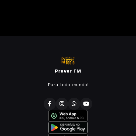
Prever FM
Para todo mundo!