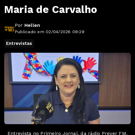
Maria de Carvalho
Por
Hellen
Publicado em 02/04/2026 09:29
Entrevistas
Entrevista no Primeiro Jornal, da rádio Prever FM,