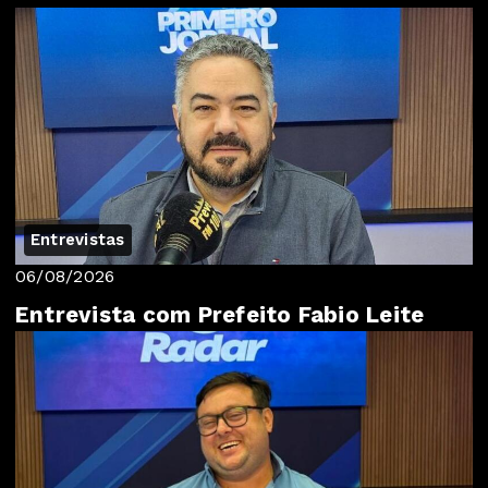
Entrevistas
06/08/2026
Entrevista com Prefeito Fabio Leite