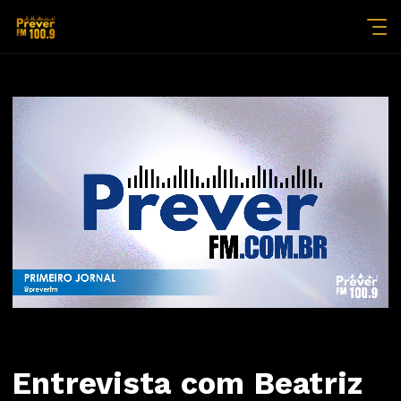
Entrevista com Beatriz